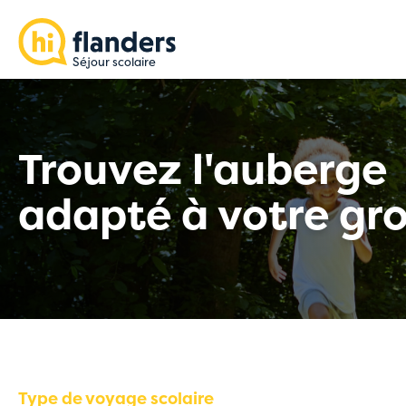
Trouvez l'auberge
adapté à votre gr
Type de voyage scolaire