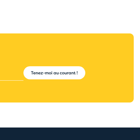
Tenez-moi au courant !