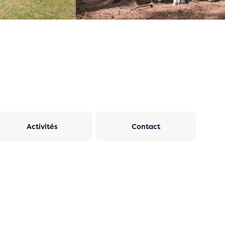
Activités
Contact