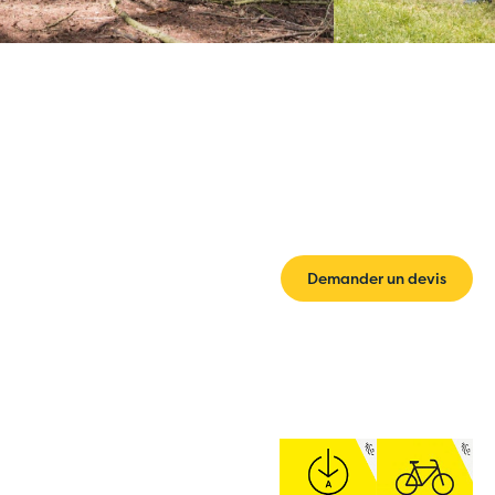
Demander un devis