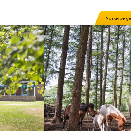
Nos auberge