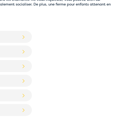
galement socialiser. De plus, une ferme pour enfants attenant en