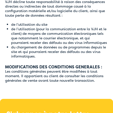
VJH décline toute responsabilité à raison des conséquences
directes ou indirectes de tout dommage causé à la
configuration matérielle et/ou logicielle du client, ainsi que
toute perte de données résultant :
de l’utilisation du site
de l’utilisation (pour la communication entre la VJH et le
client) de moyens de communication électroniques tels
que notamment le courrier électronique, et qui
pourraient receler des défauts ou des virus informatiques
du chargement de données ou de programmes depuis le
site et qui pourraient receler des défauts ou des virus
informatiques.
MODIFICATIONS DES CONDITIONS GENERALES :
Les conditions générales peuvent être modifiées à tout
moment. Il appartient au client de consulter les conditions
générales de vente avant toute nouvelle transaction.