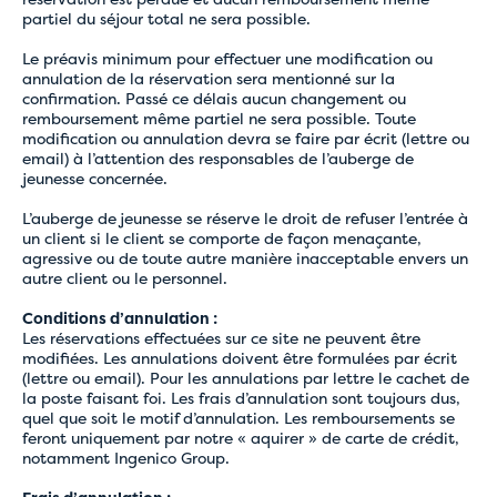
partiel du séjour total ne sera possible.
Le préavis minimum pour effectuer une modification ou
annulation de la réservation sera mentionné sur la
confirmation. Passé ce délais aucun changement ou
remboursement même partiel ne sera possible. Toute
modification ou annulation devra se faire par écrit (lettre ou
email) à l’attention des responsables de l’auberge de
jeunesse concernée.
L’auberge de jeunesse se réserve le droit de refuser l’entrée à
un client si le client se comporte de façon menaçante,
agressive ou de toute autre manière inacceptable envers un
autre client ou le personnel.
Conditions d’annulation :
Les réservations effectuées sur ce site ne peuvent être
modifiées. Les annulations doivent être formulées par écrit
(lettre ou email). Pour les annulations par lettre le cachet de
la poste faisant foi. Les frais d’annulation sont toujours dus,
quel que soit le motif d’annulation. Les remboursements se
feront uniquement par notre « aquirer » de carte de crédit,
notamment Ingenico Group.