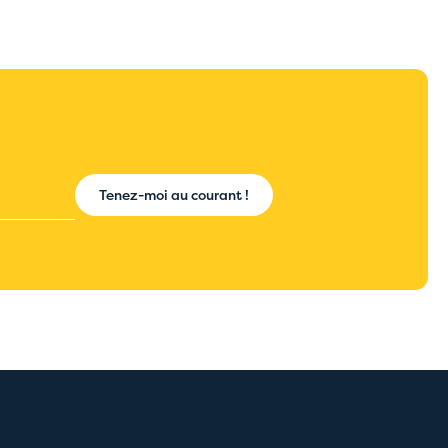
Tenez-moi au courant !