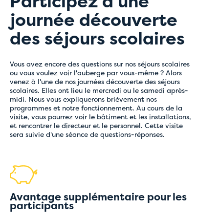
Participez à une
journée découverte
des séjours scolaires
Vous avez encore des questions sur nos séjours scolaires
ou vous voulez voir l'auberge par vous-même ? Alors
venez à l'une de nos journées découverte des séjours
scolaires. Elles ont lieu le mercredi ou le samedi après-
midi. Nous vous expliquerons brièvement nos
programmes et notre fonctionnement. Au cours de la
visite, vous pourrez voir le bâtiment et les installations,
et rencontrer le directeur et le personnel. Cette visite
sera suivie d'une séance de questions-réponses.
Avantage supplémentaire pour les
participants