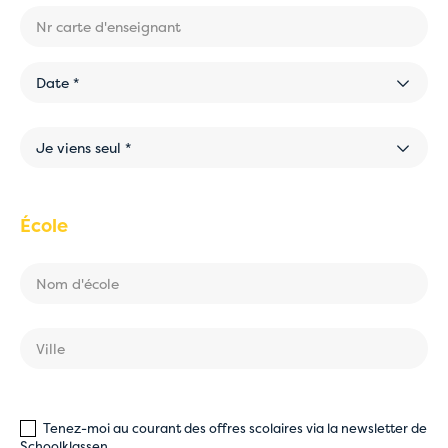
Date *
Je viens seul *
École
Tenez-moi au courant des offres scolaires via la newsletter de
Schoolklassen.