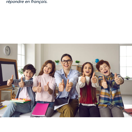
répondre en français.