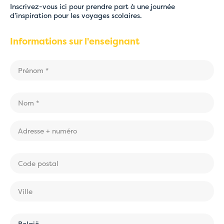
Inscrivez-vous ici pour prendre part à une journée
d’inspiration pour les voyages scolaires.
Informations sur l'enseignant