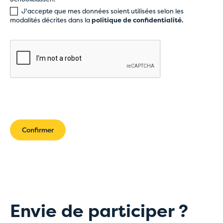
J'accepte que mes données soient utilisées selon les
modalités décrites dans la
politique de confidentialité
.
Confirmer
Envie de participer ?