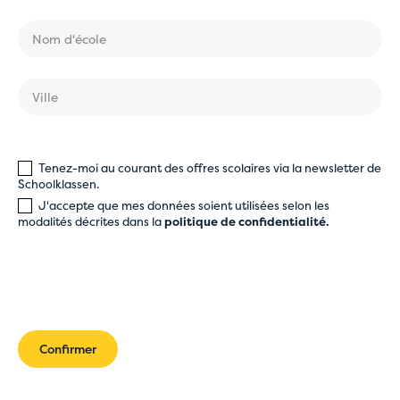
Tenez-moi au courant des offres scolaires via la newsletter de
Schoolklassen.
J'accepte que mes données soient utilisées selon les
modalités décrites dans la
politique de confidentialité
.
Confirmer