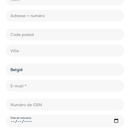
Date de naissance