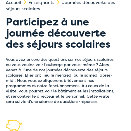
Accueil
Enseignants
Journées découverte des
séjours scolaires
Participez à une
journée découverte
des séjours scolaires
Vous avez encore des questions sur nos séjours scolaires
ou vous voulez voir l'auberge par vous-même ? Alors
venez à l'une de nos journées découverte des séjours
scolaires. Elles ont lieu le mercredi ou le samedi après-
midi. Nous vous expliquerons brièvement nos
programmes et notre fonctionnement. Au cours de la
visite, vous pourrez voir le bâtiment et les installations,
et rencontrer le directeur et le personnel. Cette visite
sera suivie d'une séance de questions-réponses.