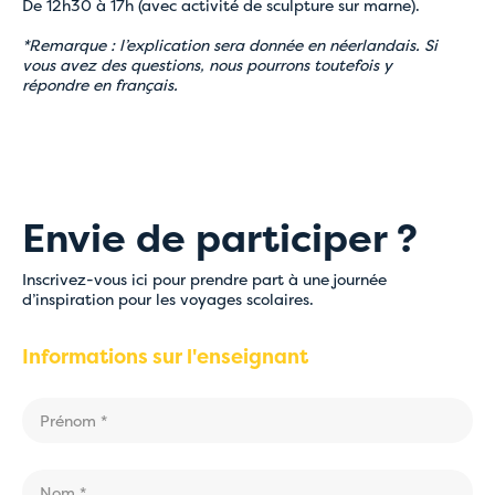
De 12h30 à 17h (avec activité de sculpture sur marne).
*Remarque : l’explication sera donnée en néerlandais. Si
vous avez des questions, nous pourrons toutefois y
répondre en français.
Envie de participer ?
Inscrivez-vous ici pour prendre part à une journée
d’inspiration pour les voyages scolaires.
Informations sur l'enseignant